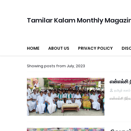
Tamilar Kalam Monthly Magazi
HOME
ABOUT US
PRIVACY POLICY
DIS
Showing posts from July, 2023
என்எல்சி
தமிழர் களம
என்எல்சி நி