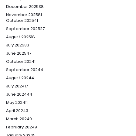
December 2025
38
November 2025
81
October 2025
41
September 2025
27
August 2025
18
July 2025
33
June 2025
47
October 2024
1
September 2024
4
August 2024
4
July 2024
17
June 2024
44
May 2024
11
April 2024
3
March 2024
9
February 2024
9
January 2024
5