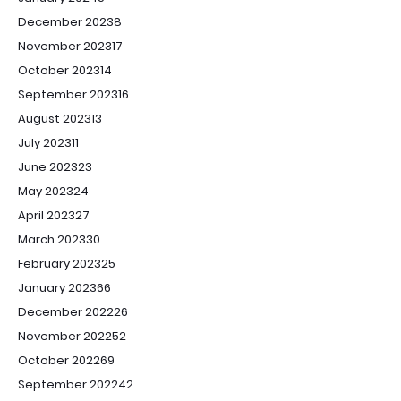
December 2023
8
November 2023
17
October 2023
14
September 2023
16
August 2023
13
July 2023
11
June 2023
23
May 2023
24
April 2023
27
March 2023
30
February 2023
25
January 2023
66
December 2022
26
November 2022
52
October 2022
69
September 2022
42