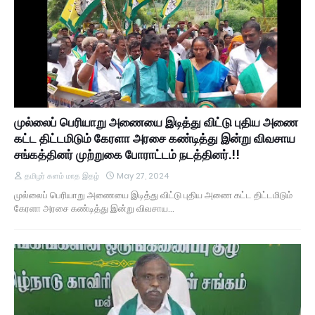
முல்லைப் பெரியாறு அணையை இடித்து விட்டு புதிய அணை
கட்ட திட்டமிடும் கேரளா அரசை கண்டித்து இன்று விவசாய
சங்கத்தினர் முற்றுகை போராட்டம் நடத்தினர்.!!
தமிழர் களம் மாத இதழ்
May 27, 2024
முல்லைப் பெரியாறு அணையை இடித்து விட்டு புதிய அணை கட்ட திட்டமிடும்
கேரளா அரசை கண்டித்து இன்று விவசாய…