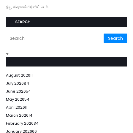
நியூ விஷுவல் பிரிண்ட் டெக்
SEARCH
August 2026
11
July 2026
84
June 2026
54
May 2026
54
April 2026
11
March 2026
14
February 2026
34
January 2026
66