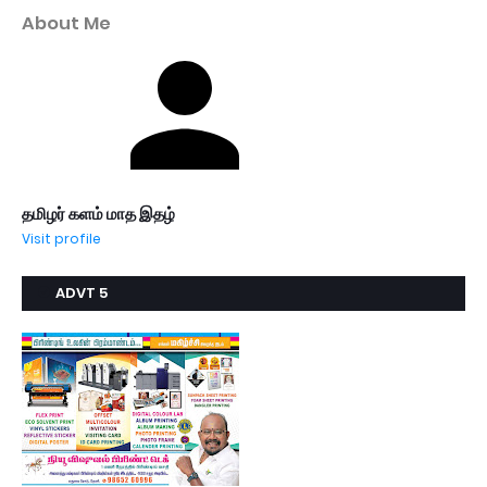
About Me
தமிழர் களம் மாத இதழ்
Visit profile
ADVT 5