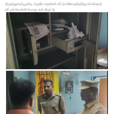
திருத்துறைப்பூண்டி அருகே உறவினர் வீட்டு விசேஷத்திற்கு சென்றவர்
வீட்டில் வெள்ளி பொருடகள் திருட்டு