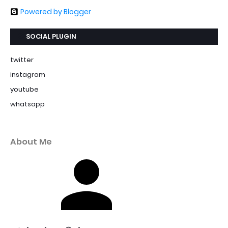
Powered by Blogger
SOCIAL PLUGIN
twitter
instagram
youtube
whatsapp
About Me