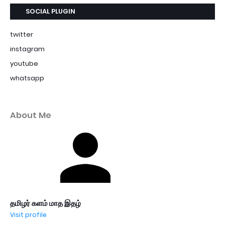
SOCIAL PLUGIN
twitter
instagram
youtube
whatsapp
About Me
தமிழர் களம் மாத இதழ்
Visit profile