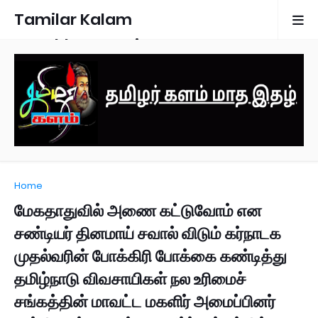
Tamilar Kalam
Monthly Magazine
Home
மேகதாதுவில் அணை கட்டுவோம் என
சண்டியர் தினமாய் சவால் விடும் கர்நாடக
முதல்வரின் போக்கிரி போக்கை கண்டித்து
தமிழ்நாடு விவசாயிகள் நல உரிமைச்
சங்கத்தின் மாவட்ட மகளிர் அமைப்பினர்