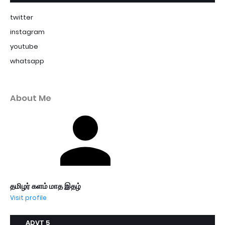
twitter
instagram
youtube
whatsapp
About Me
தமிழர் களம் மாத இதழ்
Visit profile
ADVT 5