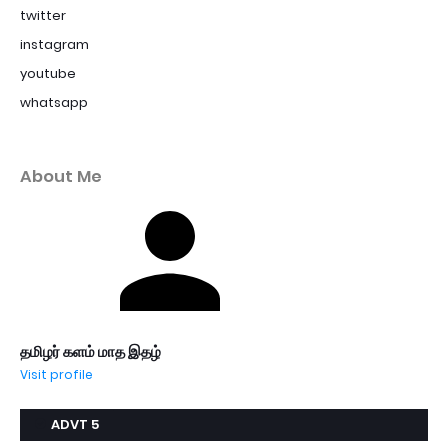
twitter
instagram
youtube
whatsapp
About Me
தமிழர் களம் மாத இதழ்
Visit profile
ADVT 5