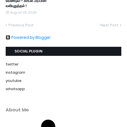
வேண்டும் - காயல் அப்பாஸ்
வலியுறுத்தல் !
August 05, 2026
Previous Post
Next Post
Powered by Blogger
SOCIAL PLUGIN
twitter
instagram
youtube
whatsapp
About Me