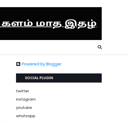
Powered by Blogger
SOCIAL PLUGIN
twitter
instagram
youtube
whatsapp