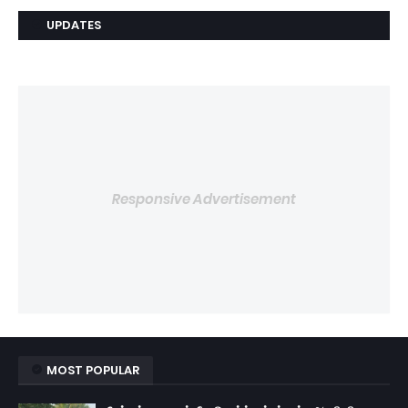
UPDATES
Responsive Advertisement
MOST POPULAR