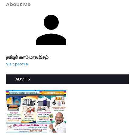
About Me
தமிழர் களம் மாத இதழ்
Visit profile
ADVT 5