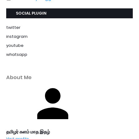
SOCIAL PLUGIN
twitter
instagram
youtube
whatsapp
About Me
தமிழர் களம் மாத இதழ்
Visit profile