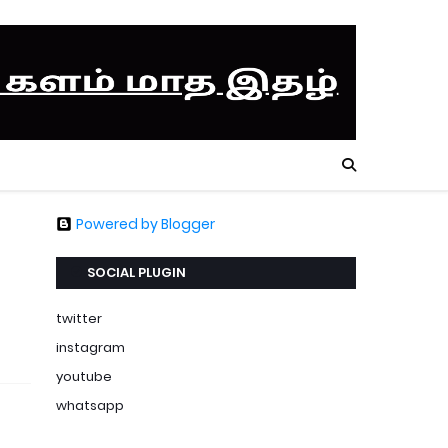
Powered by Blogger
SOCIAL PLUGIN
twitter
instagram
youtube
whatsapp