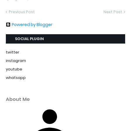
Previous Post
Next Post
Powered by Blogger
SOCIAL PLUGIN
twitter
instagram
youtube
whatsapp
About Me