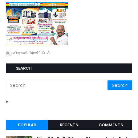
நியூ விஷுவல் பிரிண்ட் டெக்
SEARCH
POPULAR
RECENTS
COMMENTS