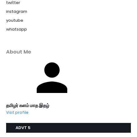
twitter
instagram
youtube
whatsapp
About Me
தமிழர் களம் மாத இதழ்
Visit profile
ADVT 5