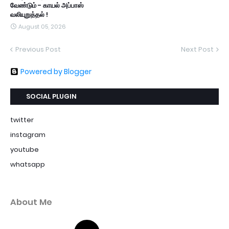
வேண்டும் - காயல் அப்பாஸ்
வலியுறுத்தல் !
August 05, 2026
Previous Post
Next Post
Powered by Blogger
SOCIAL PLUGIN
twitter
instagram
youtube
whatsapp
About Me