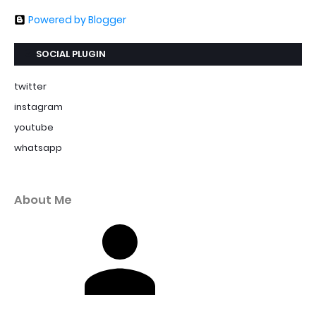
Powered by Blogger
SOCIAL PLUGIN
twitter
instagram
youtube
whatsapp
About Me