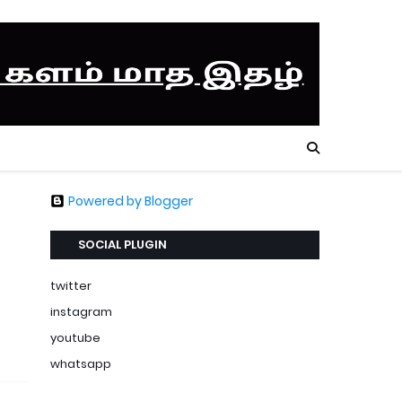
Powered by Blogger
SOCIAL PLUGIN
twitter
instagram
youtube
whatsapp