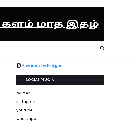
Powered by Blogger
SOCIAL PLUGIN
twitter
instagram
youtube
whatsapp