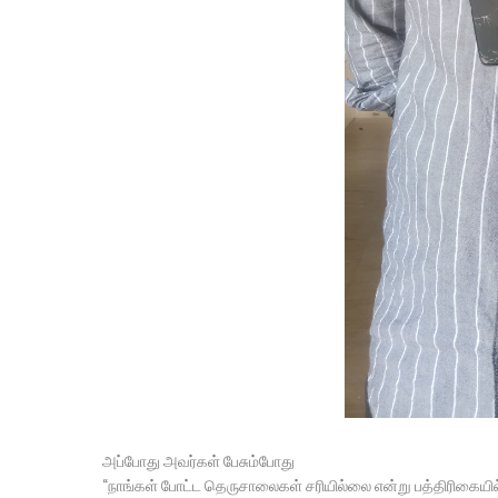
அப்போது அவர்கள் பேசும்போது
“நாங்கள் போட்ட தெருசாலைகள் சரியில்லை என்று பத்திரிகைய