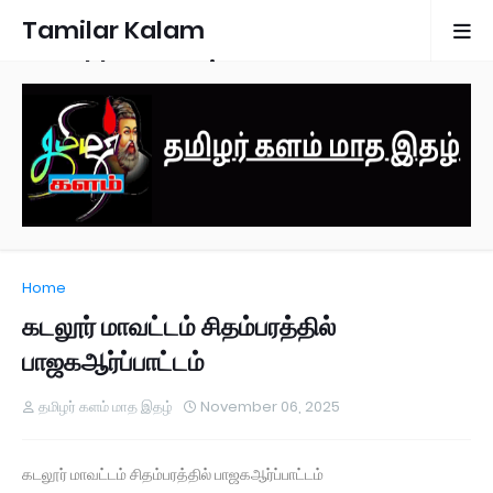
Tamilar Kalam
Monthly Magazine
Home
கடலூர் மாவட்டம் சிதம்பரத்தில்
பாஜகஆர்ப்பாட்டம்
தமிழர் களம் மாத இதழ்
November 06, 2025
கடலூர் மாவட்டம் சிதம்பரத்தில் பாஜகஆர்ப்பாட்டம்