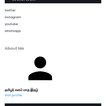
twitter
instagram
youtube
whatsapp
About Me
தமிழர் களம் மாத இதழ்
Visit profile