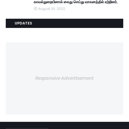
காவல்துறையினால் கைது செய்து வாகனத்தில் ஏற்றினர்.
August 30, 2022
UPDATES
Responsive Advertisement