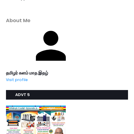
About Me
தமிழர் களம் மாத இதழ்
Visit profile
ADVT 5