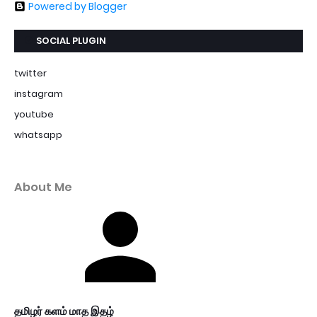
Powered by Blogger
SOCIAL PLUGIN
twitter
instagram
youtube
whatsapp
About Me
தமிழர் களம் மாத இதழ்