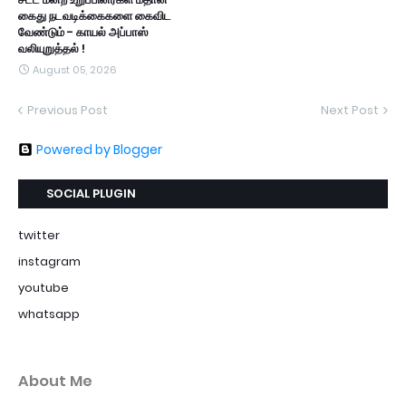
கைது நடவடிக்கைகளை கைவிட
வேண்டும் - காயல் அப்பாஸ்
வலியுறுத்தல் !
August 05, 2026
Previous Post
Next Post
Powered by Blogger
SOCIAL PLUGIN
twitter
instagram
youtube
whatsapp
About Me