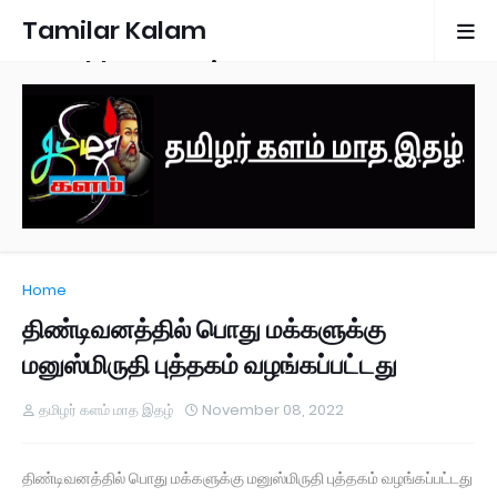
Tamilar Kalam
Monthly Magazine
Home
திண்டிவனத்தில் பொது மக்களுக்கு
மனுஸ்மிருதி புத்தகம் வழங்கப்பட்டது
தமிழர் களம் மாத இதழ்
November 08, 2022
திண்டிவனத்தில் பொது மக்களுக்கு மனுஸ்மிருதி புத்தகம் வழங்கப்பட்டது