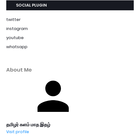
SOCIAL PLUGIN
twitter
instagram
youtube
whatsapp
About Me
தமிழர் களம் மாத இதழ்
Visit profile