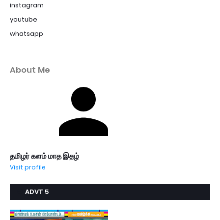
instagram
youtube
whatsapp
About Me
தமிழர் களம் மாத இதழ்
Visit profile
ADVT 5