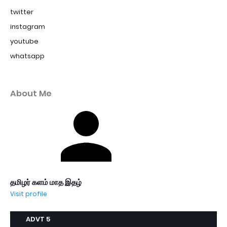
twitter
instagram
youtube
whatsapp
About Me
தமிழர் களம் மாத இதழ்
Visit profile
ADVT 5