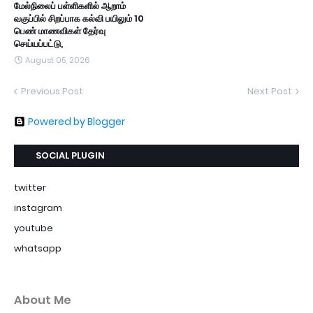
மேல்நிலைப் பள்ளிகளில் ஆறாம்
வகுப்பில் சிறப்பாக கல்வி பயிலும் 10
பெண் மாணவிகள் தேர்வு
செய்யப்பட்டு,
August 05, 2026
Previous Post
Next Post
Powered by Blogger
SOCIAL PLUGIN
twitter
instagram
youtube
whatsapp
About Me