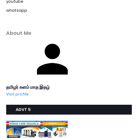
youtube
whatsapp
About Me
தமிழர் களம் மாத இதழ்
Visit profile
ADVT 5