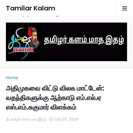
Tamilar Kalam
Monthly Magazine
Home
அதிமுகவை விட்டு விலக மாட்டேன்:
வதந்திகளுக்கு ஆற்காடு எம்.எல்.ஏ
எஸ்.எம்.சுகுமார் விளக்கம்
தமிழர் களம் மாத இதழ்
July 07, 2026