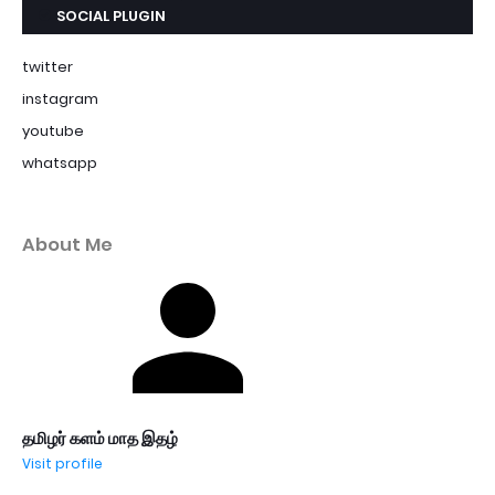
SOCIAL PLUGIN
twitter
instagram
youtube
whatsapp
About Me
தமிழர் களம் மாத இதழ்
Visit profile