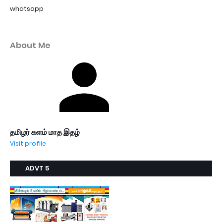
whatsapp
About Me
தமிழர் களம் மாத இதழ்
Visit profile
ADVT 5