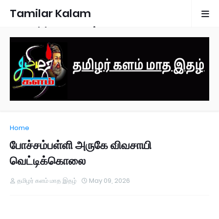
Tamilar Kalam
Monthly Magazine
Home
போச்சம்பள்ளி அருகே விவசாயி
வெட்டிக்கொலை
தமிழர் களம் மாத இதழ்
May 09, 2026