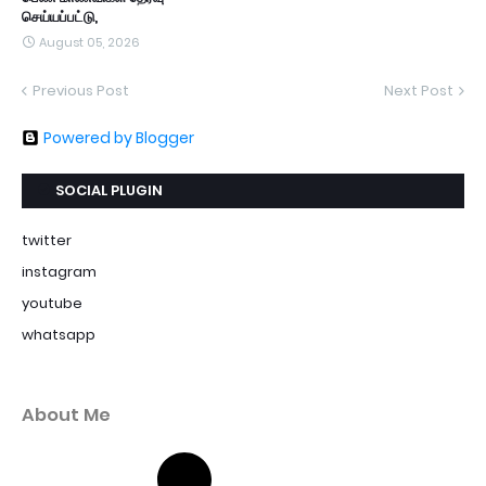
செய்யப்பட்டு,
August 05, 2026
Previous Post
Next Post
Powered by Blogger
SOCIAL PLUGIN
twitter
instagram
youtube
whatsapp
About Me