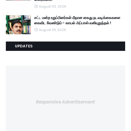
August 03, 2026
சட்ட மன்ற உறுப்பினர்கள் மீதான கைது நடவடிக்கைகளை
கைவிட வேண்டும் - காயல் அப்பாஸ் வலியுறுத்தல் !
August 05, 2026
UPDATES
Responsive Advertisement