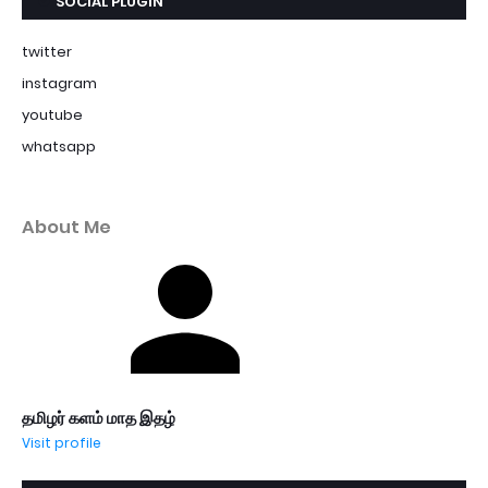
SOCIAL PLUGIN
twitter
instagram
youtube
whatsapp
About Me
தமிழர் களம் மாத இதழ்
Visit profile