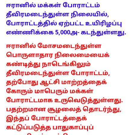
ஈரானில் மக்கள் போராட்டம்
தீவிரமடைந்துள்ள நிலையில்,
போராட்டத்தில் ஏற்பட்ட உயிரிழப்பு
எண்ணிக்கை 5,000அ- கடந்துள்ளது.
ஈரானில் மோசமடைந்துள்ள
பொருளாதார நிலைமையைக்
கண்டித்து நாடெங்கிலும்
தீவிரமடைந்துள்ள போராட்டம்,
தற்போது ஆட்சி மாற்றத்தைக்
கோரும் மாபெரும் மக்கள்
போராட்டமாக உருவெடுத்துள்ளது.
பதற்றமான சூழலைத் தொடர்ந்து,
இந்தப் போராட்டத்தைக்
கட்டுப்படுத்த பாதுகாப்புப்