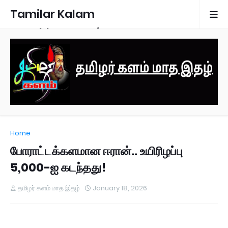
Tamilar Kalam
Monthly Magazine
Home
போராட்டக்களமான ஈரான்.. உயிரிழப்பு
5,000-ஐ கடந்தது!
தமிழர் களம் மாத இதழ்
January 18, 2026