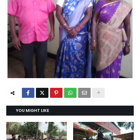
YOU MIGHT LIKE