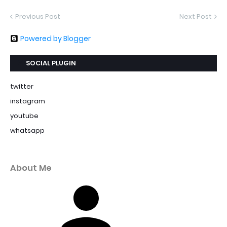
Previous Post
Next Post
Powered by Blogger
SOCIAL PLUGIN
twitter
instagram
youtube
whatsapp
About Me