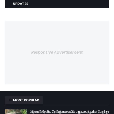
UPDATES
Responsive Advertisement
MOST POPULAR
ஆற்காடு தேசிய நெடுஞ்சாலையில் பழுதடைந்துள்ள பேருந்து