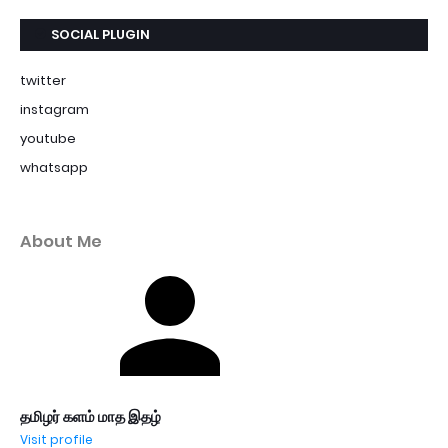
SOCIAL PLUGIN
twitter
instagram
youtube
whatsapp
About Me
தமிழர் களம் மாத இதழ்
Visit profile