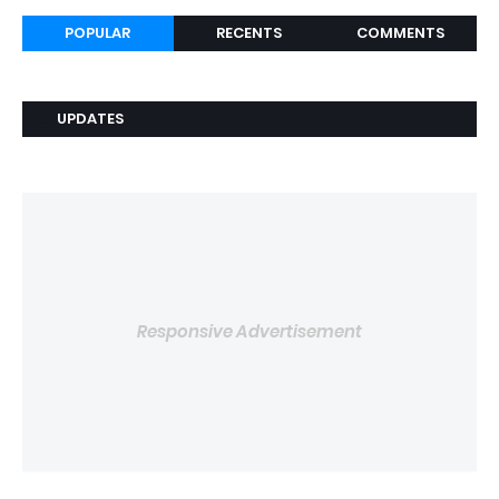
POPULAR
RECENTS
COMMENTS
UPDATES
Responsive Advertisement