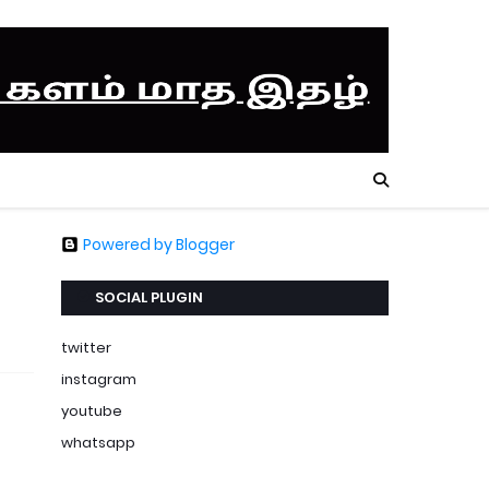
Powered by Blogger
SOCIAL PLUGIN
twitter
instagram
youtube
whatsapp