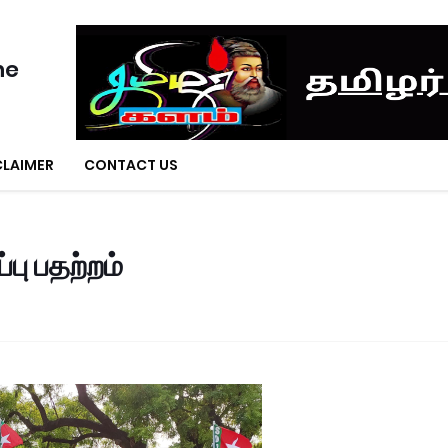
ne
CLAIMER
CONTACT US
பு பதற்றம்