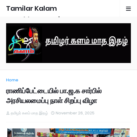
Tamilar Kalam
Monthly Magazine
Home
ராணிப்பேட்டையில் பா.ஜ.க சார்பில்
அரசியலமைப்பு நாள் சிறப்பு விழா
தமிழர் களம் மாத இதழ்
November 26, 2025