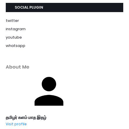
SOCIAL PLUGIN
twitter
instagram
youtube
whatsapp
About Me
தமிழர் களம் மாத இதழ்
Visit profile