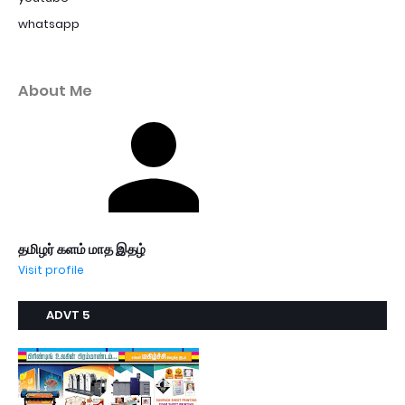
whatsapp
About Me
தமிழர் களம் மாத இதழ்
Visit profile
ADVT 5