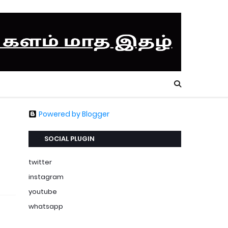
Powered by Blogger
SOCIAL PLUGIN
twitter
instagram
youtube
whatsapp