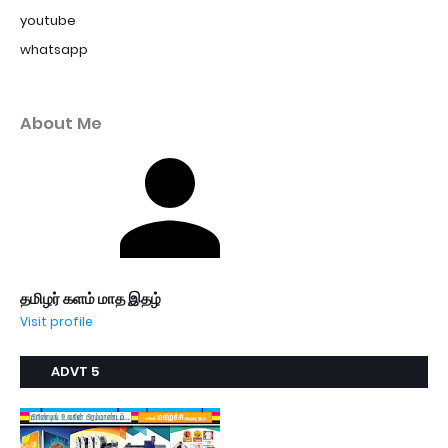
youtube
whatsapp
About Me
தமிழர் களம் மாத இதழ்
Visit profile
ADVT 5