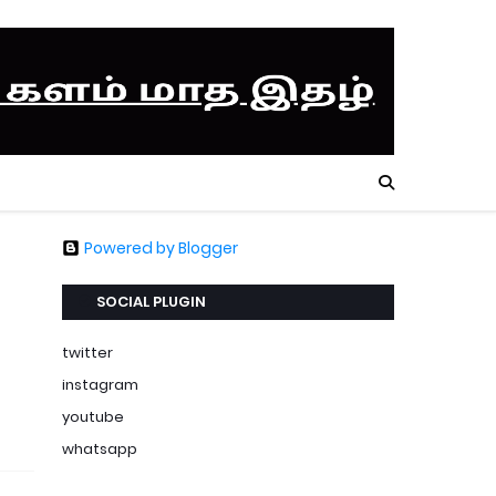
Powered by Blogger
SOCIAL PLUGIN
twitter
instagram
youtube
whatsapp