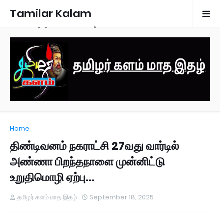
Tamilar Kalam
Monthly Magazine
Home
திண்டிவனம் நகராட்சி 27வது வார்டில்
அண்ணா பிறந்தநாளை முன்னிட்டு
உறுதிமொழி ஏற்பு...
தமிழர் களம் மாத இதழ்
September 18, 2025