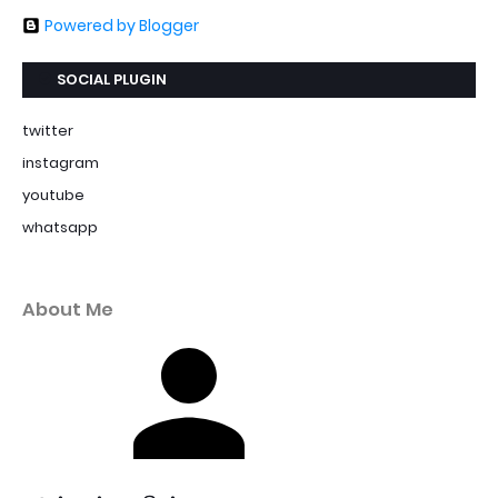
Powered by Blogger
SOCIAL PLUGIN
twitter
instagram
youtube
whatsapp
About Me