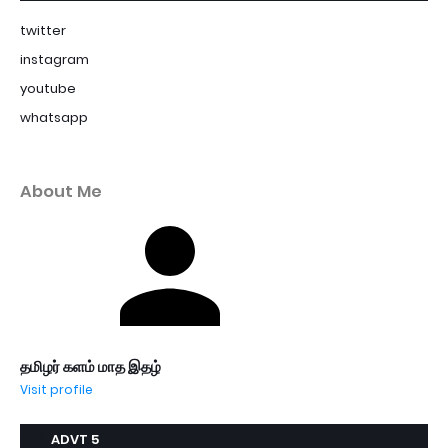
twitter
instagram
youtube
whatsapp
About Me
தமிழர் களம் மாத இதழ்
Visit profile
ADVT 5