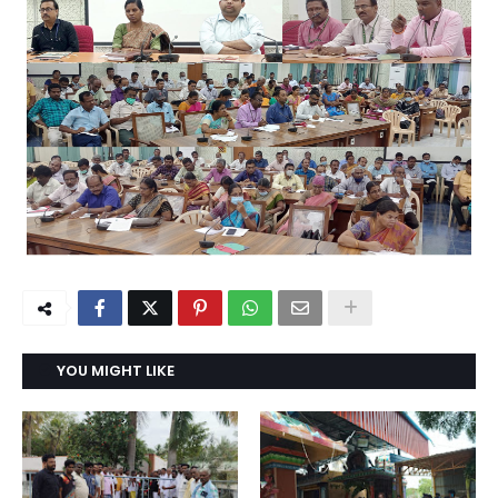
YOU MIGHT LIKE