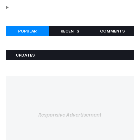
POPULAR
RECENTS
COMMENTS
UPDATES
Responsive Advertisement