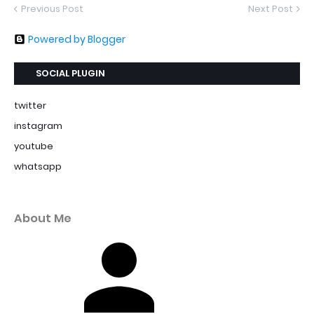
Previous Post
Next Post
Powered by Blogger
SOCIAL PLUGIN
twitter
instagram
youtube
whatsapp
About Me