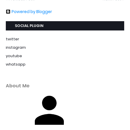
Powered by Blogger
SOCIAL PLUGIN
twitter
instagram
youtube
whatsapp
About Me