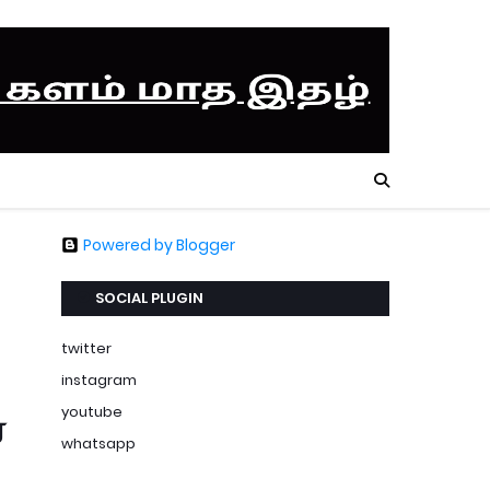
Powered by Blogger
SOCIAL PLUGIN
twitter
instagram
youtube
்
whatsapp